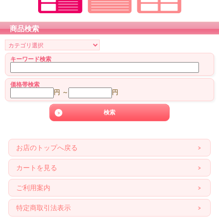
商品検索
キーワード検索
価格帯検索
円 ～
円
お店のトップへ戻る
カートを見る
ご利用案内
特定商取引法表示